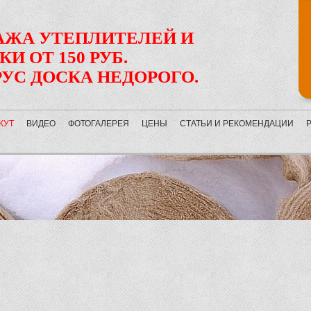
АЖА УТЕПЛИТЕЛЕЙ И
И ОТ 150 РУБ.
РУС ДОСКА НЕДОРОГО.
ЖУТ
ВИДЕО
ФОТОГАЛЕРЕЯ
ЦЕНЫ
СТАТЬИ И РЕКОМЕНДАЦИИ