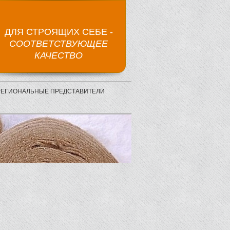
ДЛЯ СТРОЯЩИХ СЕБЕ -
СООТВЕТСТВУЮЩЕЕ
КАЧЕСТВО
РЕГИОНАЛЬНЫЕ ПРЕДСТАВИТЕЛИ