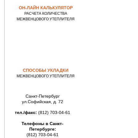
ОН-ЛАЙН КАЛЬКУЛЯТОР
РАСЧЕТА КОЛИЧЕСТВА
МЕЖВЕНЦОВОГО УТЕПЛИТЕЛЯ
СПОСОБЫ УКЛАДКИ
МЕЖВЕНЦОВОГО УТЕПЛИТЕЛЯ
Санкт-Петербург
ул.Софийская, д. 72
тел./факс:
(812) 703-04-61
Телефоны в Санкт-
Петербурге:
(812) 703-04-61