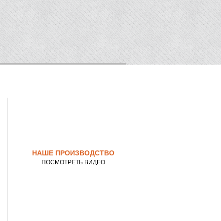
ПАКЛЯ
ДЖУТ
НАШЕ ПРОИЗВОДСТВО
ПОСМОТРЕТЬ ВИДЕО