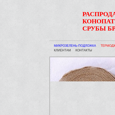
РАСПРОД
КОНОПАТК
СРУБЫ Б
МИКРОЗЕЛЕНЬ-ПОДЛОЖКА
ТЕРМОД
КЛИЕНТАМ
КОНТАКТЫ